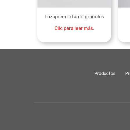
Lozaprem infantil gránulos
Clic para leer más.
Productos
Pr