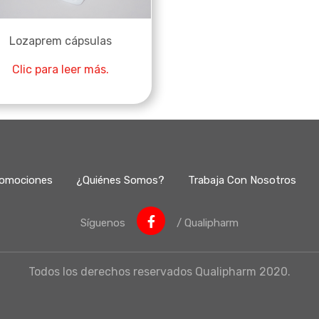
Lozaprem cápsulas
Clic para leer más.
omociones
¿Quiénes Somos?
Trabaja Con Nosotros
Síguenos
/ Qualipharm
Todos los derechos reservados Qualipharm 2020.