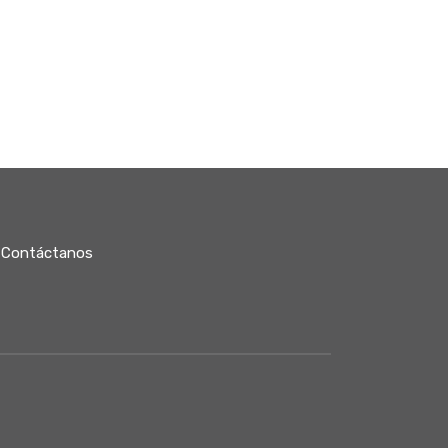
Contáctanos