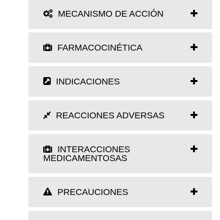
MECANISMO DE ACCIÓN
FARMACOCINÉTICA
INDICACIONES
REACCIONES ADVERSAS
INTERACCIONES
MEDICAMENTOSAS
PRECAUCIONES