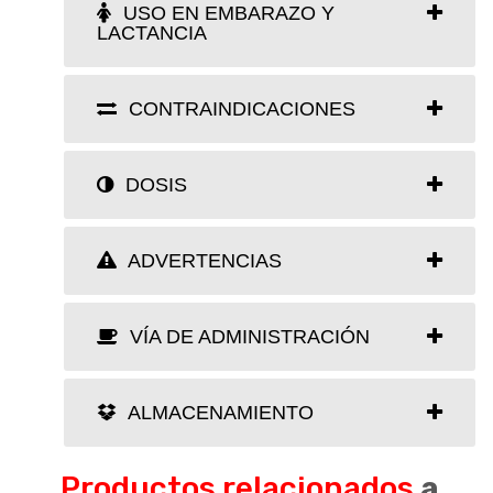
USO EN EMBARAZO Y
LACTANCIA
CONTRAINDICACIONES
DOSIS
ADVERTENCIAS
VÍA DE ADMINISTRACIÓN
ALMACENAMIENTO
Productos relacionados
a