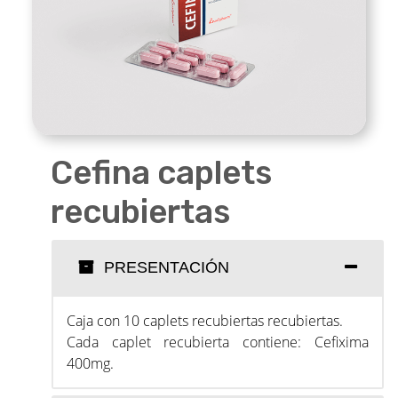
Cefina caplets
recubiertas
PRESENTACIÓN
Caja con 10 caplets recubiertas recubiertas.
Cada caplet recubierta contiene: Cefixima
400mg.