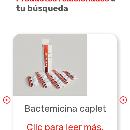
tu búsqueda
Bactemicina caplet
Clic para leer más.