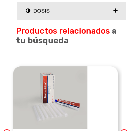
DOSIS
Productos relacionados
a
tu búsqueda