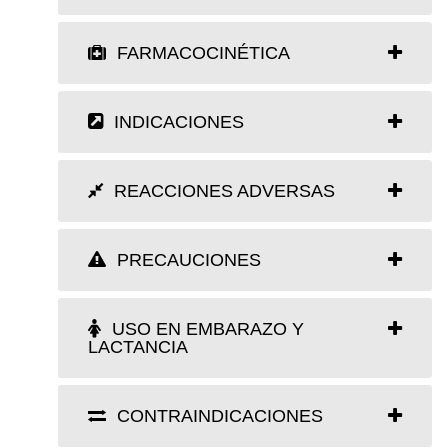
FARMACOCINÉTICA
INDICACIONES
REACCIONES ADVERSAS
PRECAUCIONES
USO EN EMBARAZO Y
LACTANCIA
CONTRAINDICACIONES