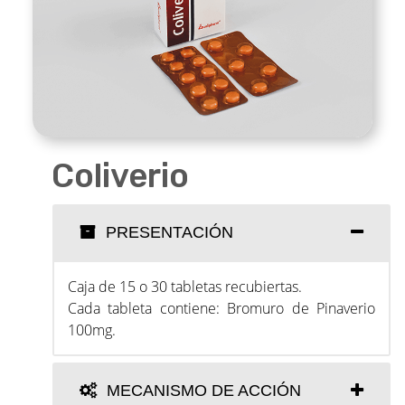
Coliverio
PRESENTACIÓN
Caja de 15 o 30 tabletas recubiertas.
Cada tableta contiene: Bromuro de Pinaverio
100mg.
MECANISMO DE ACCIÓN