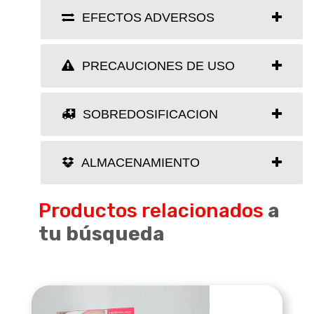
EFECTOS ADVERSOS
PRECAUCIONES DE USO
SOBREDOSIFICACION
ALMACENAMIENTO
Productos relacionados
a
tu búsqueda