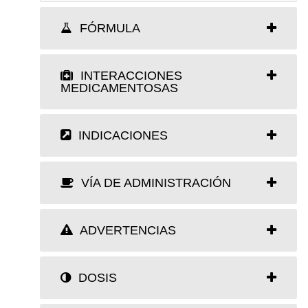
FÓRMULA
INTERACCIONES
MEDICAMENTOSAS
INDICACIONES
VÍA DE ADMINISTRACIÓN
ADVERTENCIAS
DOSIS