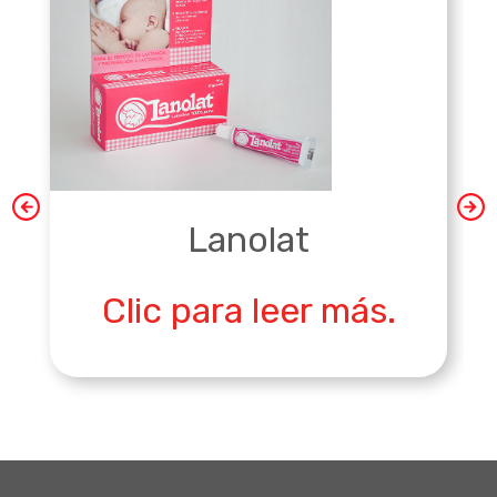
Lanolat
Clic para leer más.