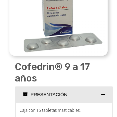
Cofedrin® 9 a 17
años
PRESENTACIÓN
Caja con 15 tabletas masticables.