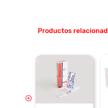
Productos relaciona