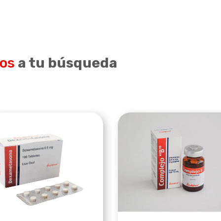
dos
a tu búsqueda