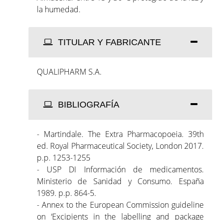
la humedad.
TITULAR Y FABRICANTE
QUALIPHARM S.A.
BIBLIOGRAFÍA
- Martindale. The Extra Pharmacopoeia. 39th
ed. Royal Pharmaceutical Society, London 2017.
p.p. 1253-1255
- USP DI Información de medicamentos.
Ministerio de Sanidad y Consumo. España
1989. p.p. 864-5.
- Annex to the European Commission guideline
on ‘Excipients in the labelling and package