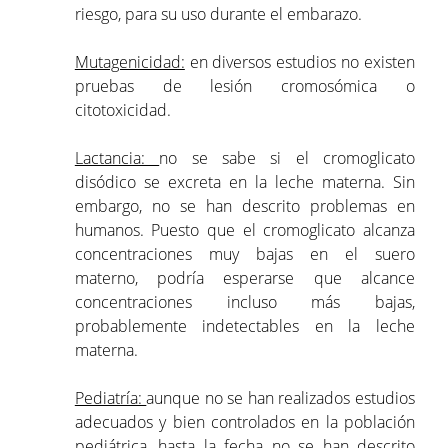
riesgo, para su uso durante el embarazo.
Mutagenicidad:
en diversos estudios no existen
pruebas de lesión cromosómica o
citotoxicidad.
Lactancia:
no se sabe si el cromoglicato
disódico se excreta en la leche materna. Sin
embargo, no se han descrito problemas en
humanos. Puesto que el cromoglicato alcanza
concentraciones muy bajas en el suero
materno, podría esperarse que alcance
concentraciones incluso más bajas,
probablemente indetectables en la leche
materna.
Pediatría:
aunque no se han realizados estudios
adecuados y bien controlados en la población
pediátrica, hasta la fecha no se han descrito