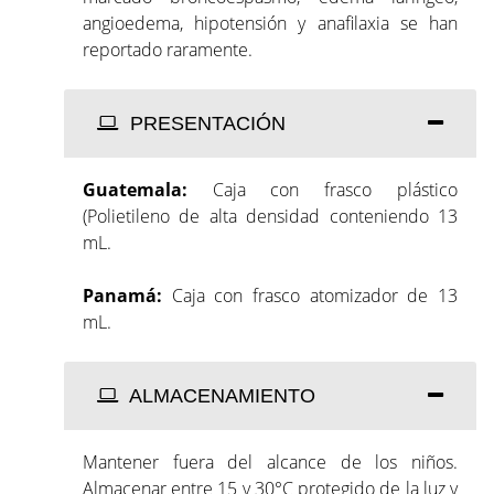
angioedema, hipotensión y anafilaxia se han
reportado raramente.
PRESENTACIÓN
Guatemala:
Caja con frasco plástico
(Polietileno de alta densidad conteniendo 13
mL.
Panamá:
Caja con frasco atomizador de 13
mL.
ALMACENAMIENTO
Mantener fuera del alcance de los niños.
Almacenar entre 15 y 30°C protegido de la luz y