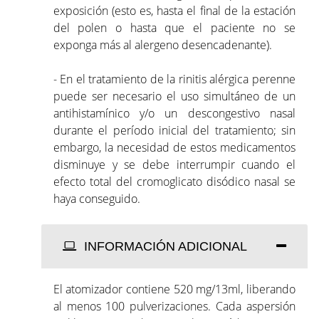
exposición (esto es, hasta el final de la estación
del polen o hasta que el paciente no se
exponga más al alergeno desencadenante).
- En el tratamiento de la rinitis alérgica perenne
puede ser necesario el uso simultáneo de un
antihistamínico y/o un descongestivo nasal
durante el período inicial del tratamiento; sin
embargo, la necesidad de estos medicamentos
disminuye y se debe interrumpir cuando el
efecto total del cromoglicato disódico nasal se
haya conseguido.
INFORMACIÓN ADICIONAL
El atomizador contiene 520 mg/13ml, liberando
al menos 100 pulverizaciones. Cada aspersión