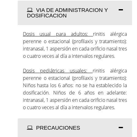
VIA DE ADMINISTRACION Y
DOSIFICACION
Dosis usual para adultos:
rinitis alérgica
perenne o estacional (profilaxis y tratamiento):
intranasal, 1 aspersión en cada orificio nasal tres
o cuatro veces al día a intervalos regulares.
Dosis pediátricas usuales:
rinitis alérgica
perenne o estacional (profilaxis y tratamiento):
Niños hasta los 6 años: no se ha establecido la
dosificación. Niños de 6 años en adelante:
intranasal, 1 aspersión en cada orificio nasal tres
o cuatro veces al día a intervalos regulares.
PRECAUCIONES