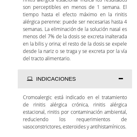
son perceptibles en menos de 1 semana. El
tiempo hasta el efecto máximo en la rinitis
alérgica perenne: puede ser necesarias hasta 4
semanas. La eliminación de la solución nasal es
menos del 7% de la dosis se excreta inalterada
en la bilis y orina; el resto de la dosis se expele
desde la nariz o se traga y se excreta por la vía
del tracto alimentario.
INDICACIONES
Cromoalergic está indicado en el tratamiento
de rinitis alérgica crónica, rinitis alérgica
estacional, rinitis por contaminación ambiental,
reduciendo los requerimientos de
vasoconstrictores, esteroides y antihistamínicos.