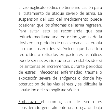
El cromoglicato sódico no tiene indicación para
el tratamiento de ataque severo de asma. La
suspensión del uso del medicamento puede
ocasionar que los síntomas del asma regresen.
Para evitar esto, se recomienda que sea
retirado mediante una reducción gradual de la
dosis en un periodo de una semana. La terapia
con corticosteroides sistémicos que han sido
reducidos o retirados en pacientes asmáticos
puede ser necesario que sean reestablecidos si
los síntomas se incrementan, durante periodos
de estrés, infecciones enfermedad, trauma o
exposición severa de antígenos o donde hay
obstrucción de las vías aéreas y se dificulta la
inhalación del cromoglicato sódico.
Embarazo:
el cromoglicato de sodio es
considerado generalmente una droga de bajo