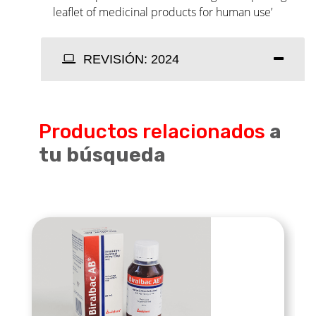
leaflet of medicinal products for human use’
REVISIÓN: 2024
Productos relacionados
a
tu búsqueda