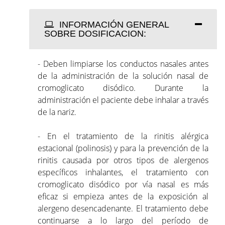
INFORMACIÓN GENERAL
SOBRE DOSIFICACION:
- Deben limpiarse los conductos nasales antes
de la administración de la solución nasal de
cromoglicato disódico. Durante la
administración el paciente debe inhalar a través
de la nariz.
- En el tratamiento de la rinitis alérgica
estacional (polinosis) y para la prevención de la
rinitis causada por otros tipos de alergenos
específicos inhalantes, el tratamiento con
cromoglicato disódico por vía nasal es más
eficaz si empieza antes de la exposición al
alergeno desencadenante. El tratamiento debe
continuarse a lo largo del período de