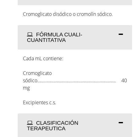
Cromoglicato disódico o cromolín sódico.
FÓRMULA CUALI-
CUANTITATIVA
Cada mL contiene:
Cromoglicato
sódico……………………………………………………………. 40
mg
Excipientes c.s.
CLASIFICACIÓN
TERAPEUTICA