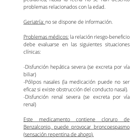
problemas relacionados con la edad.
Geriatría:
no se dispone de información.
Problemas médicos:
la relación riesgo-beneficio
debe evaluarse en las siguientes situaciones
clínicas:
-Disfunción hepática severa (se excreta por vía
biliar)
-Pólipos nasales (la medicación puede no ser
eficaz si existe obstrucción del conducto nasal).
-Disfunción renal severa (se excreta por vía
renal)
Este medicamento contiene cloruro de
Benzalconio, puede provocar broncoespasmo
(sensación repentina de ahogo).