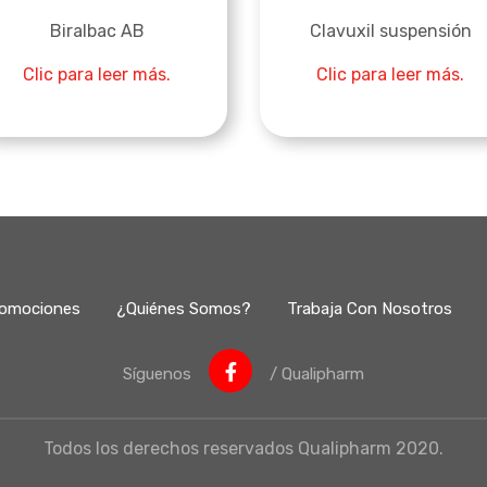
Biralbac AB
Clavuxil suspensión
Clic para leer más.
Clic para leer más.
omociones
¿Quiénes Somos?
Trabaja Con Nosotros
Síguenos
/ Qualipharm
Todos los derechos reservados Qualipharm 2020.