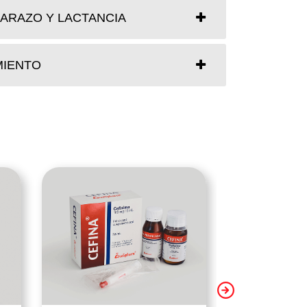
ARAZO Y LACTANCIA
IENTO