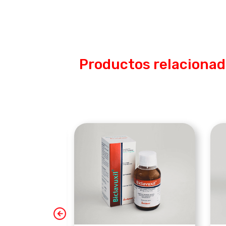
Productos relaciona