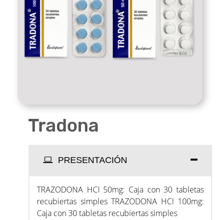
Tradona
PRESENTACIÓN
TRAZODONA HCI 50mg: Caja con 30 tabletas
recubiertas simples TRAZODONA HCI 100mg:
Caja con 30 tabletas recubiertas simples