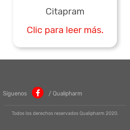
Citapram
Clic para leer más.
Síguenos
/ Qualipharm
Todos los derechos reservados Qualipharm 2020.