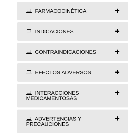
FARMACOCINÉTICA
INDICACIONES
CONTRAINDICACIONES
EFECTOS ADVERSOS
INTERACCIONES
MEDICAMENTOSAS
ADVERTENCIAS Y
PRECAUCIONES