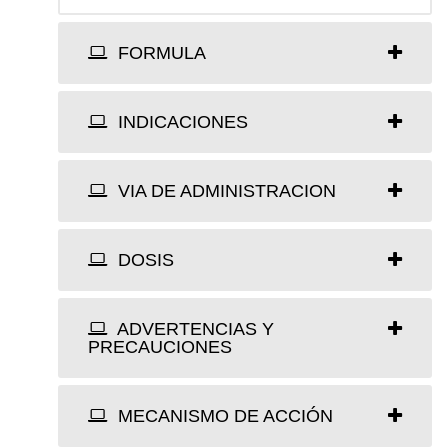
FORMULA
INDICACIONES
VIA DE ADMINISTRACION
DOSIS
ADVERTENCIAS Y
PRECAUCIONES
MECANISMO DE ACCIÓN