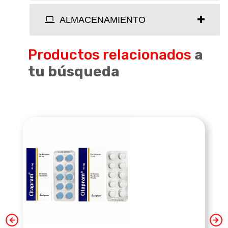
ALMACENAMIENTO
Productos relacionados
a
tu búsqueda